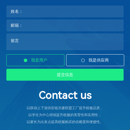
我是用户
我是供应商
Contact us
以联动上下游供应链共建联盟工厂提升校服品质，
以学生为中心持续提升校服的美育性和实用性，
以家长为出发点提高校服购买的信赖度和便捷性。