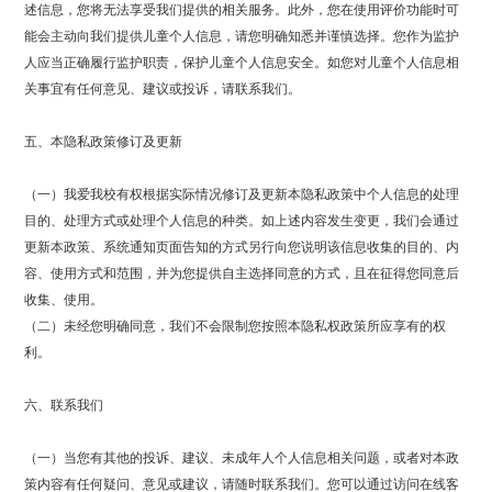
述信息，您将无法享受我们提供的相关服务。此外，您在使用评价功能时可
能会主动向我们提供儿童个人信息，请您明确知悉并谨慎选择。您作为监护
人应当正确履行监护职责，保护儿童个人信息安全。如您对儿童个人信息相
关事宜有任何意见、建议或投诉，请联系我们。
五、本隐私政策修订及更新
（一）我爱我校有权根据实际情况修订及更新本隐私政策中个人信息的处理
目的、处理方式或处理个人信息的种类。如上述内容发生变更，我们会通过
更新本政策、系统通知页面告知的方式另行向您说明该信息收集的目的、内
容、使用方式和范围，并为您提供自主选择同意的方式，且在征得您同意后
收集、使用。
（二）未经您明确同意，我们不会限制您按照本隐私权政策所应享有的权
利。
六、联系我们
（一）当您有其他的投诉、建议、未成年人个人信息相关问题，或者对本政
策内容有任何疑问、意见或建议，请随时联系我们。您可以通过访问在线客