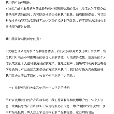
我们的产品和服务。
2.我们产品和服务的附加业务功能可能需要收集的信息：此信息为非核心业
务功能所需的信息，您可以选择是否授权我们收集。如您拒绝提供，将导致
附加业务功能无法实现或无法达到我们拟达到的效果，但不影响您对核心业
务功能的正常使用。
我们需要特别提醒您的是：
1.为给您带来更好的产品和服务体验，我们在持续努力改进我们的技术，随
之我们可能会不时推出新的或优化后的功能，可能需要收集、使用新的个人
信息或变更个人信息使用目的或方式。在此过程中，如果您对相关事宜有任
何疑惑的，可以通过文末提供的方式联系我们，我们会尽快为您做出解答。
我们仅会出于以下目的，收集和使用您的个人信息：
（一）您授权我们收集和使用您个人信息的情形
用户在使用我们的产品和服务时，我们需要收集和使用用户的一些个人信
息，此类信息为产品和服务正常运行的必备信息，用户须授权我们收集。如
用户拒绝提供，将无法正常使用我们的产品和服务。这些功能包括：