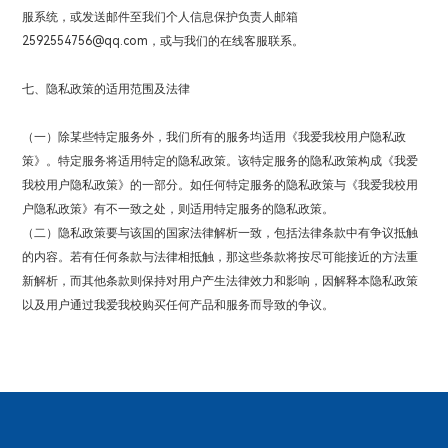
服系统，或发送邮件至我们个人信息保护负责人邮箱
2592554756@qq.com，或与我们的在线客服联系。
七、隐私政策的适用范围及法律
（一）除某些特定服务外，我们所有的服务均适用《我爱我校用户隐私政
策》。特定服务将适用特定的隐私政策。该特定服务的隐私政策构成《我爱
我校用户隐私政策》的一部分。如任何特定服务的隐私政策与《我爱我校用
户隐私政策》有不一致之处，则适用特定服务的隐私政策。
（二）隐私政策要与该国的国家法律解析一致，包括法律条款中有争议抵触
的内容。若有任何条款与法律相抵触，那这些条款将按尽可能接近的方法重
新解析，而其他条款则保持对用户产生法律效力和影响，因解释本隐私政策
以及用户通过我爱我校购买任何产品和服务而导致的争议。