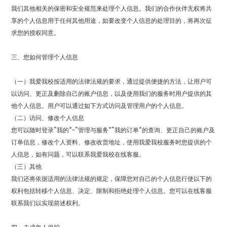
我们其他相关的保密和安全规范来处理个人信息。我们的合作伙伴无权将共
享的个人信息用于任何其他用途，如要改变个人信息的处理目的，将再次征
求您的授权同意。
三、您如何管理个人信息
（一）我爱我校按适用的法律法规的要求，通过提供便捷的方法，让用户可
以访问、更正及删除自己的账户信息，以及使用我们的服务时用户提供的其
他个人信息。用户可以通过如下方式访问及管理用户的个人信息。
（二）访问、修改个人信息
您可以随时登录“我的”-“管理与服务”“我的订单”的查询、更正自己的账户及
订单信息，修改个人资料、修改收货地址，使用我爱我校服务时您提供的个
人信息，如有问题，可以联系我爱我校在线客服。
（三）其他
我们还将依据适用的法律法规的规定，保障您对自己的个人信息行使以下的
权利包括转移个人信息、决定、限制和拒绝处理个人信息。您可以在线客服
联系我们以实现前述权利。