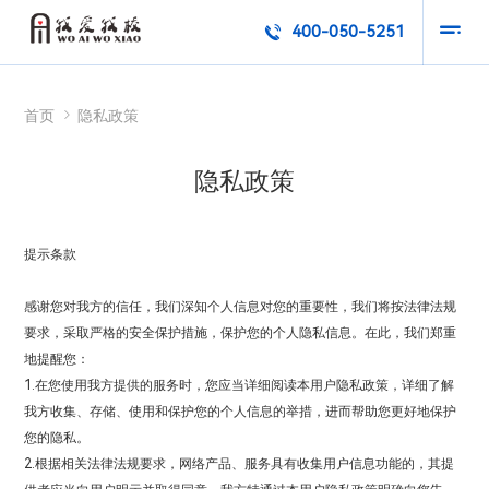
400-050-5251


首页
隐私政策

隐私政策
提示条款
感谢您对我方的信任，我们深知个人信息对您的重要性，我们将按法律法规
要求，采取严格的安全保护措施，保护您的个人隐私信息。在此，我们郑重
地提醒您：
1.在您使用我方提供的服务时，您应当详细阅读本用户隐私政策，详细了解
我方收集、存储、使用和保护您的个人信息的举措，进而帮助您更好地保护
您的隐私。
2.根据相关法律法规要求，网络产品、服务具有收集用户信息功能的，其提